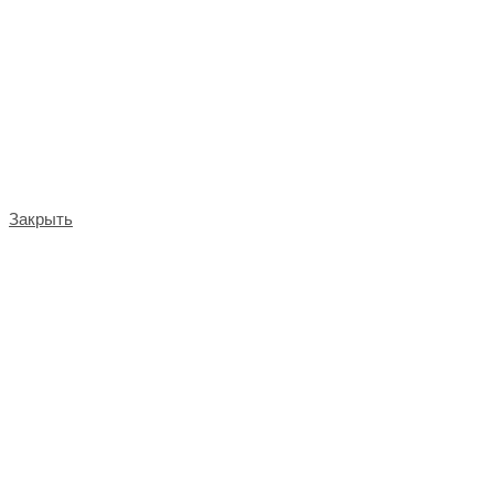
Закрыть