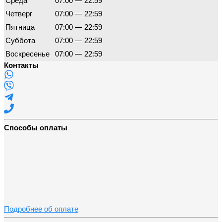
Среда
07:00 — 22:59
Четверг
07:00 — 22:59
Пятница
07:00 — 22:59
Суббота
07:00 — 22:59
Воскресенье
07:00 — 22:59
Контакты
Способы оплаты
Подробнее об оплате