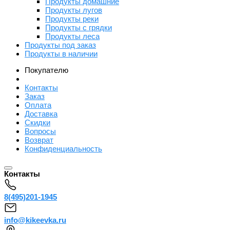
Продукты домашние
Продукты лугов
Продукты реки
Продукты с грядки
Продукты леса
Продукты под заказ
Продукты в наличии
Покупателю
Контакты
Заказ
Оплата
Доставка
Скидки
Вопросы
Возврат
Конфиденциальность
Контакты
8(495)201-1945
info@kikeevka.ru