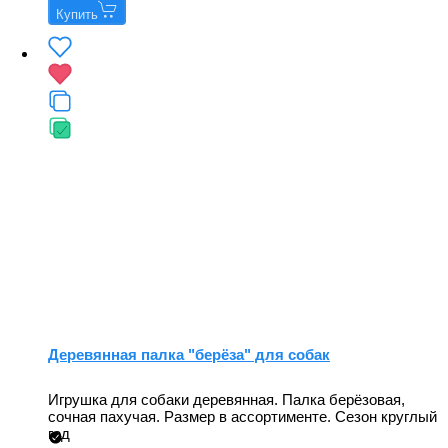
Купить
Деревянная палка "берёза" для собак
Игрушка для собаки деревянная. Палка берёзовая,
сочная пахучая. Размер в ассортименте. Сезон круглый
год