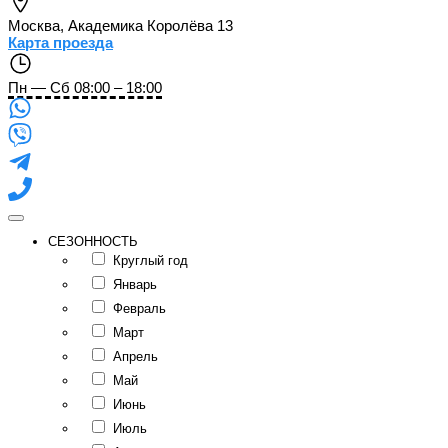
Москва
,
Академика Королёва 13
Карта проезда
Пн — Сб 08:00 – 18:00
СЕЗОННОСТЬ
Круглый год
Январь
Февраль
Март
Апрель
Май
Июнь
Июль