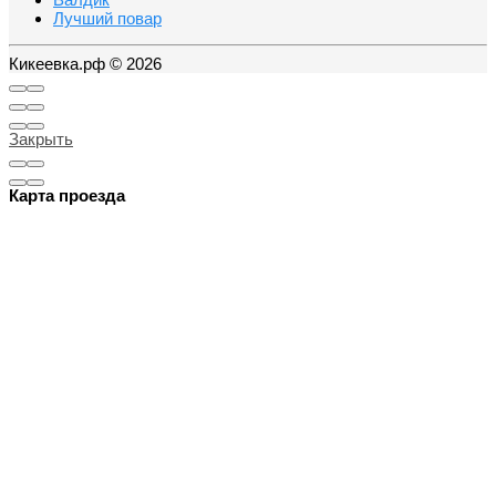
Лучший повар
Кикеевка.рф © 2026
Закрыть
Карта проезда