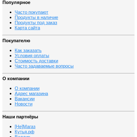
Популярное
Часто покупают
Продукты в наличие
Продукты под заказ
Карта сайта
Покупателю
Как заказать
Условия оплаты
Стоимость доставки
Часто задаваемые вопросы
О компании
О компании
Адрес магазина
Вакансии
Новости
Наши партнёры
[Не]Магаз
Кутья.рф
Валдик