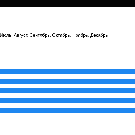
 Июль, Август, Сентябрь, Октябрь, Ноябрь, Декабрь