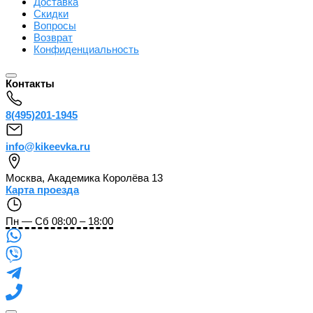
Доставка
Скидки
Вопросы
Возврат
Конфиденциальность
Контакты
8(495)201-1945
info@kikeevka.ru
Москва
,
Академика Королёва 13
Карта проезда
Пн — Сб 08:00 – 18:00