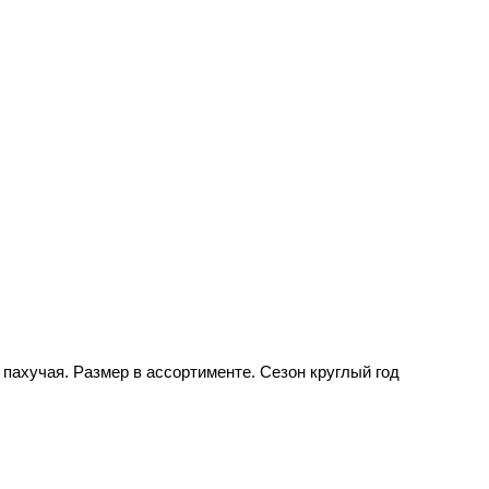
 пахучая. Размер в ассортименте. Сезон круглый год