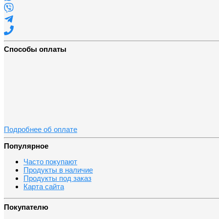
Способы оплаты
Подробнее об оплате
Популярное
Часто покупают
Продукты в наличие
Продукты под заказ
Карта сайта
Покупателю