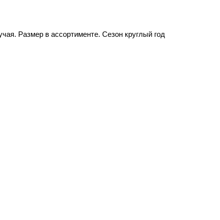
учая. Размер в ассортименте. Сезон круглый год