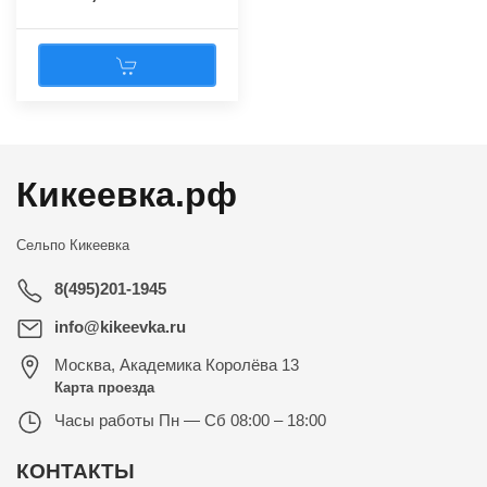
Кикеевка.рф
Сельпо Кикеевка
8(495)201-1945
info@kikeevka.ru
Москва
,
Академика Королёва 13
Карта проезда
Часы работы
Пн — Сб 08:00 – 18:00
КОНТАКТЫ