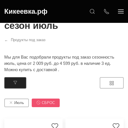
Кикеевка.рф
Продукты под заказ
сезон июль
Продукты под заказ
Мы для Вас подобрали продукты под заказ сезонность
июль, цена от 2 009 руб. до 4 599 руб. в наличие 3 ед.
Можно купить с доставкой .
Июль
СБРОС