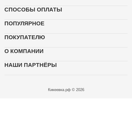
СПОСОБЫ ОПЛАТЫ
ПОПУЛЯРНОЕ
ПОКУПАТЕЛЮ
О КОМПАНИИ
НАШИ ПАРТНЁРЫ
Кикеевка.рф © 2026
Карта проезда